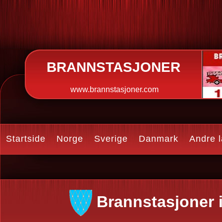
BRANNSTASJONER
www.brannstasjoner.com
Startside
Norge
Sverige
Danmark
Andre 
Brannstasjoner