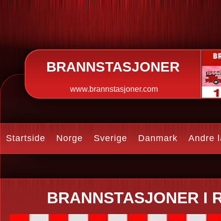
BRANNSTASJONER
www.brannstasjoner.com
Startside
Norge
Sverige
Danmark
Andre 
BRANNSTASJONER I 