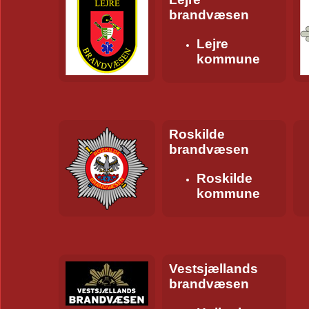
brandvæsen
Lejre
kommune
Roskilde
brandvæsen
Roskilde
kommune
Vestsjællands
brandvæsen